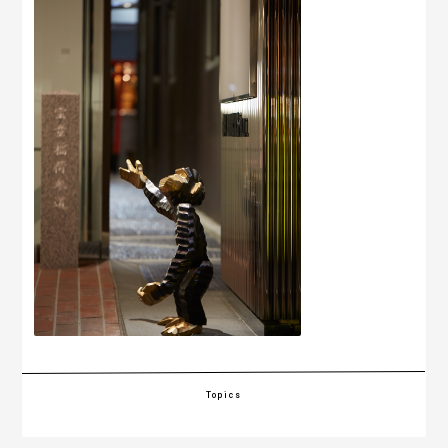
Topics