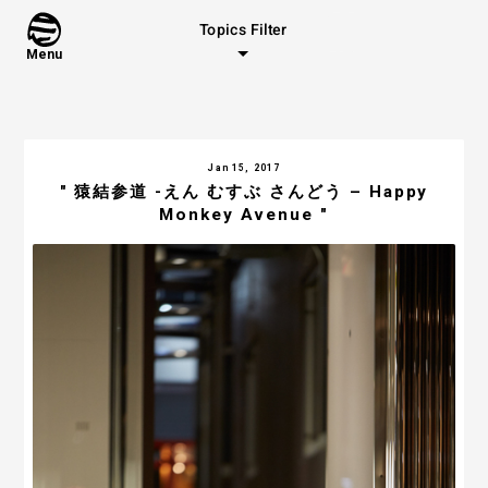
Topics Filter
Menu
Jan 15, 2017
" 猿結参道 -えん むすぶ さんどう – Happy
Monkey Avenue "